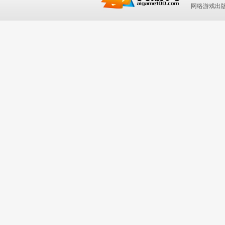
网络游戏出版号：I