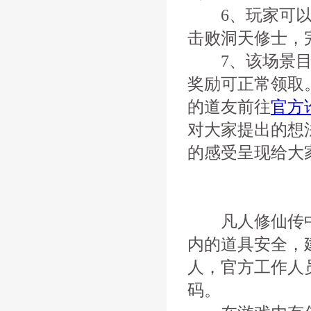
6、玩家可以在
击败洞天修士，
7、该场景目前
奖励可正常领取
的道友前往
官方
对大家提出的想
的感受呈现给大
凡人修仙传中
内的道具安全，
人，官方工作人
码。