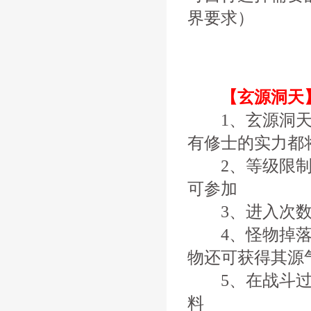
界要求）
【玄源洞天
1、玄源洞天是
有修士的实力都
2、等级限制：
可参加
3、进入次数
4、怪物掉落：
物还可获得其源
5、在战斗过程
料