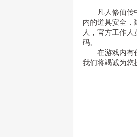
凡人修仙传中
内的道具安全，
人，官方工作人
码。
在游戏内有任
我们将竭诚为您