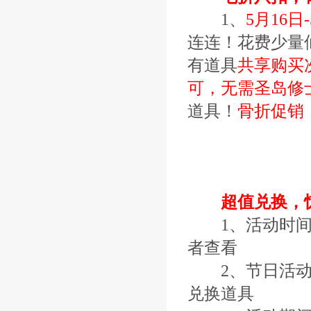
1、
5月16日
连连！花费少量
有道具
共享购买
可，无需圣岛修
道具！
骨折促销
超值兑换，惊
1、活动时间
者查看
2、节日活动使
兑换道具