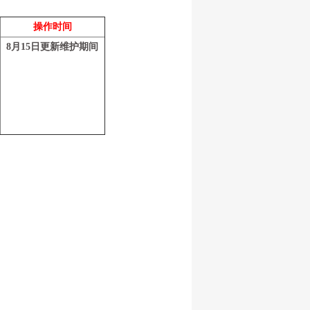
操作时间
8月15日更新维护期间