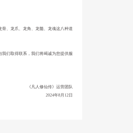
骨、龙爪、龙角、龙髓、龙魂这八种道
与我们取得联系，我们将竭诚为您提供服
《凡人修仙传》运营团队
2024年8月12日