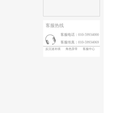
客服热线
客服电话：010-59934000
客服传真：010-59934069
反沉迷补填
角色异常
客服中心