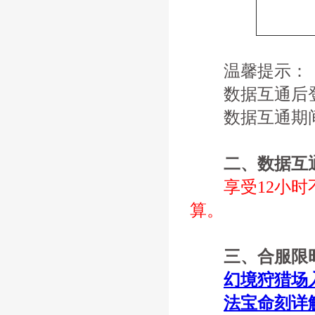
温馨提示：
数据互通后登
数据互通期间
二、数据互
享受12小
算。
三、合服限时
幻境狩猎场
法宝命刻详