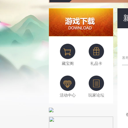
发布
藏宝阁
礼品卡
活动中心
玩家论坛