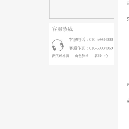
客服热线
客服电话：010-59934000
客服传真：010-59934069
反沉迷补填
角色异常
客服中心