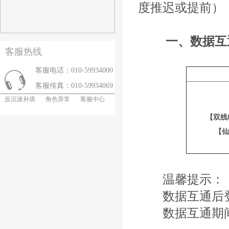
度推迟或提前）
一、数据互
客服热线
客服电话：010-59934000
客服传真：010-59934069
反沉迷补填
角色异常
客服中心
【双线
【仙
温馨提示：
数据互通后登
数据互通期间