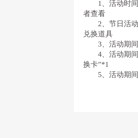
1、活动时间
者查看
2、节日活动使
兑换道具
3、活动期间，
4、活动期间击败
换卡”*1
5、活动期间仙