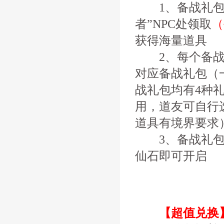
1、备战礼包
者”NPC处领取
（
获得海量道具
2、每个备战礼
对应备战礼包（
战礼包均有4种
用，道友可自行
道具有境界要求
3、备战礼
仙石即可开启
【超值兑换