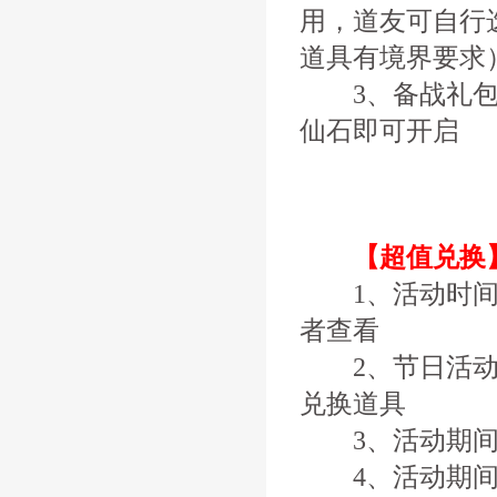
用，道友可自行
道具有境界要求
3、备战礼
仙石即可开启
【超值兑换
1、活动时间
者查看
2、节日活动使
兑换道具
3、活动期间，
4、活动期间击败