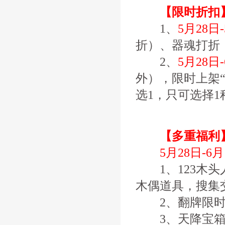
【限时折扣
1、
5月28日
折）、器魂打折
2、
5月28日
外），限时上架“
选1，只可选择1
【多重福利
5月28日-6
1、123木头
木偶道具，搜集
2、翻牌限时
3、天降宝箱，每天1