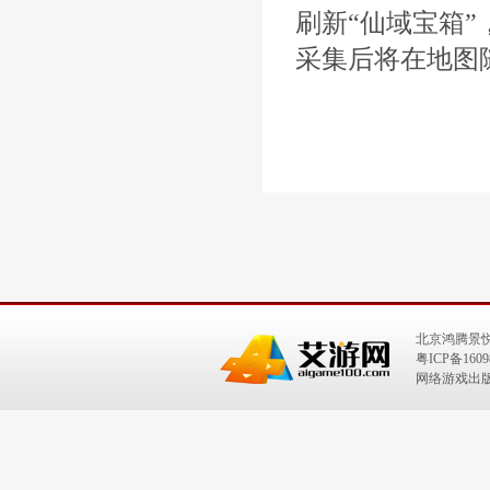
刷新“仙域宝箱
采集后将在地图
北京鸿腾景
粤ICP备1609
网络游戏出版号：I