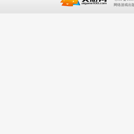
网络游戏出版号：I