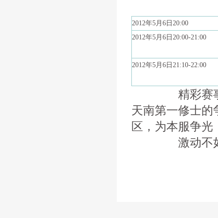
2012年5月6日20:00
2012年5月6日20:00-21:00
2012年5月6日21:10-22:00
精彩赛事一触
天南第一修士的
区，为本服争光
激动不如行