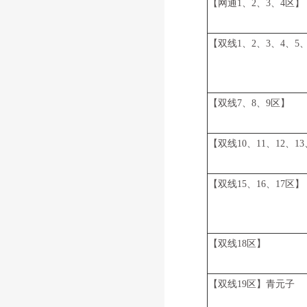
【网通1、2、3、4区】
【双线1、2、3、4、5
【双线7、8、9区】
【双线10、11、12、13
【双线15、16、17区】
【双线18区】
【双线19区】青元子