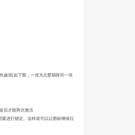
性越强(如下图，一张为元婴期阵符一张
嵌后才能再次激活
案进行锁定。这样就可以让图标继续往