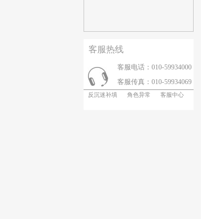
客服热线
客服电话：010-59934000
客服传真：010-59934069
反沉迷补填
角色异常
客服中心