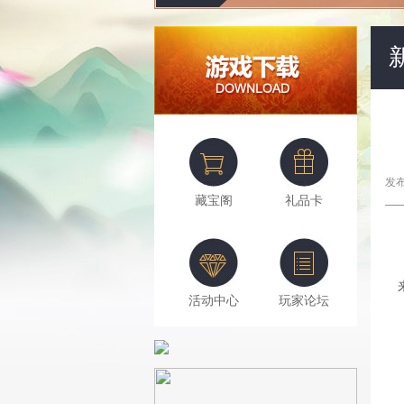
发布
藏宝阁
礼品卡
活动中心
玩家论坛