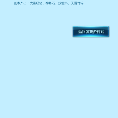
副本产出：大量经验、神炼石、技能书、天雷竹等