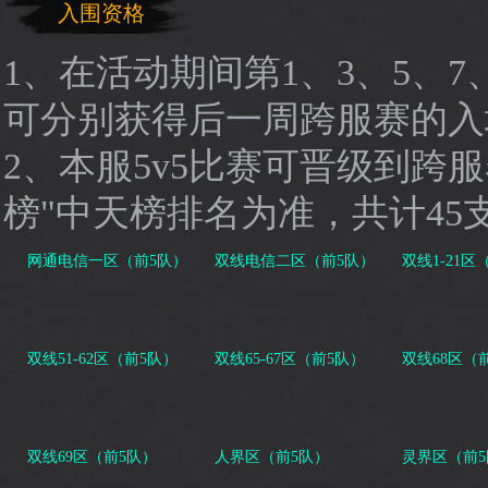
入围资格
1、在活动期间第1、3、5、7
可分别获得后一周跨服赛的入
2、本服5v5比赛可晋级到跨
榜"中天榜排名为准，共计45
网通电信一区（前5队）
双线电信二区（前5队）
双线1-21区
双线51-62区（前5队）
双线65-67区（前5队）
双线68区（
双线69区（前5队）
人界区（前5队）
灵界区（前5