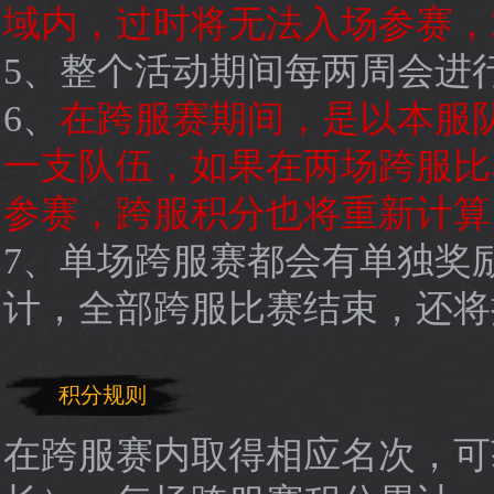
域内，过时将无法入场参赛，2
5、整个活动期间每两周会进
6、
在跨服赛期间，是以本服
一支队伍，如果在两场跨服比
参赛，跨服积分也将重新计算
7、单场跨服赛都会有单独奖
计，全部跨服比赛结束，还将
积分规则
在跨服赛内取得相应名次，可