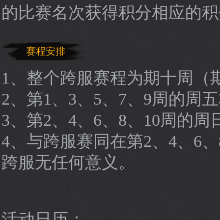
的比赛名次获得积分相应的积
赛程安排
1、整个跨服赛程为期十周（
2、第1、3、5、7、9周的周
3、第2、4、6、8、10周的
4、与跨服赛同在第2、4、6、
跨服无任何意义。
活动日历：