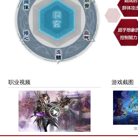
职业视频
游戏截图
游